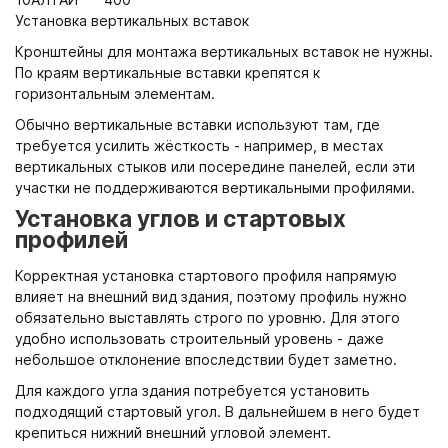
Установка вертикальных вставок
Кронштейны для монтажа вертикальных вставок не нужны.
По краям вертикальные вставки крепятся к
горизонтальным элементам.
Обычно вертикальные вставки используют там, где
требуется усилить жёсткость - например, в местах
вертикальных стыков или посередине панелей, если эти
участки не поддерживаются вертикальными профилями.
Установка углов и стартовых
профилей
Корректная установка стартового профиля напрямую
влияет на внешний вид здания, поэтому профиль нужно
обязательно выставлять строго по уровню. Для этого
удобно использовать строительный уровень - даже
небольшое отклонение впоследствии будет заметно.
Для каждого угла здания потребуется установить
подходящий стартовый угол. В дальнейшем в него будет
крепиться нижний внешний угловой элемент.