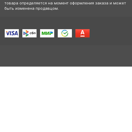
товара определяется на момент оформления заказа и может
быть изменена продавцом.