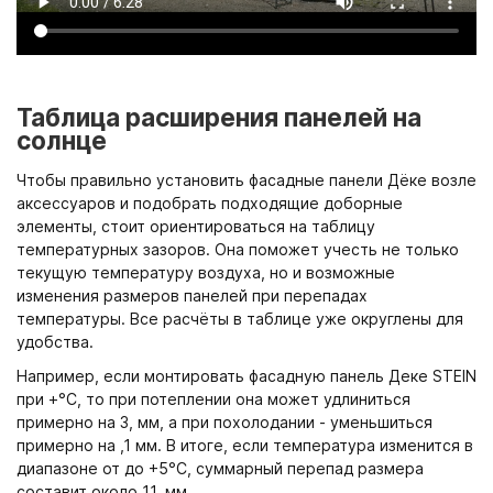
Таблица расширения панелей на
солнце
Чтобы правильно установить фасадные панели Дёке возле
аксессуаров и подобрать подходящие доборные
элементы, стоит ориентироваться на таблицу
температурных зазоров. Она поможет учесть не только
текущую температуру воздуха, но и возможные
изменения размеров панелей при перепадах
температуры. Все расчёты в таблице уже округлены для
удобства.
Например, если монтировать фасадную панель Деке STEIN
при +°C, то при потеплении она может удлиниться
примерно на 3, мм, а при похолодании - уменьшиться
примерно на ,1 мм. В итоге, если температура изменится в
диапазоне от до +5°C, суммарный перепад размера
составит около 11, мм.