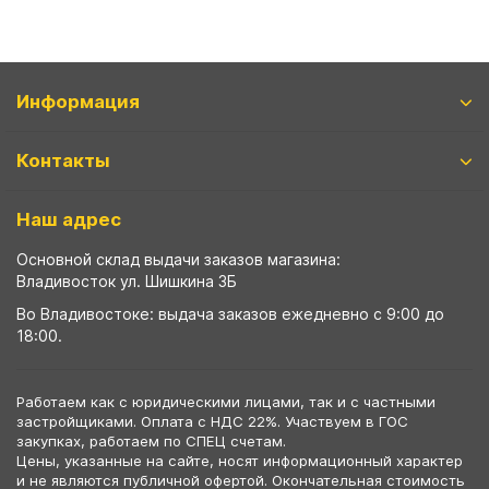
Информация
Контакты
Наш адрес
Основной склад выдачи заказов магазина:
Владивосток ул. Шишкина 3Б
Во Владивостоке: выдача заказов ежедневно с 9:00 до
18:00.
Работаем как с юридическими лицами, так и с частными
застройщиками. Оплата с НДС 22%. Участвуем в ГОС
закупках, работаем по СПЕЦ счетам.
Цены, указанные на сайте, носят информационный характер
и не являются публичной офертой. Окончательная стоимость