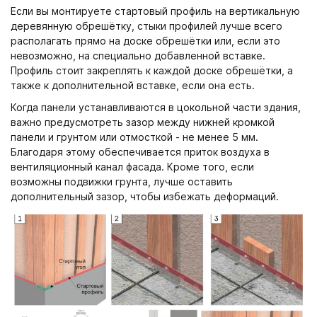
Если вы монтируете стартовый профиль на вертикальную
деревянную обрешётку, стыки профилей лучше всего
располагать прямо на доске обрешётки или, если это
невозможно, на специально добавленной вставке.
Профиль стоит закреплять к каждой доске обрешётки, а
также к дополнительной вставке, если она есть.
Когда панели устанавливаются в цокольной части здания,
важно предусмотреть зазор между нижней кромкой
панели и грунтом или отмосткой - не менее 5 мм.
Благодаря этому обеспечивается приток воздуха в
вентиляционный канал фасада. Кроме того, если
возможны подвижки грунта, лучше оставить
дополнительный зазор, чтобы избежать деформаций.