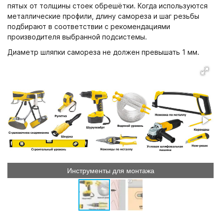
пятых от толщины стоек обрешётки. Когда используются
металлические профили, длину самореза и шаг резьбы
подбирают в соответствии с рекомендациями
производителя выбранной подсистемы.
Диаметр шляпки самореза не должен превышать 1 мм.
Инструменты для монтажа