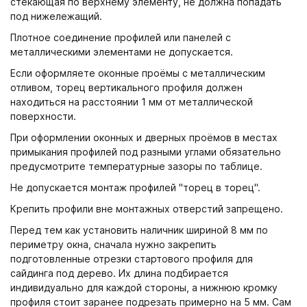
стекающая по верхнему элементу, не должна попадать
под нижележащий.
Плотное соединение профилей или панелей с
металлическими элементами не допускается.
Если оформляете оконные проёмы с металлическим
отливом, торец вертикального профиля должен
находиться на расстоянии 1 мм от металлической
поверхности.
При оформлении оконных и дверных проёмов в местах
примыкания профилей под разными углами обязательно
предусмотрите температурные зазоры по таблице.
Не допускается монтаж профилей "торец в торец".
Крепить профили вне монтажных отверстий запрещено.
Перед тем как установить наличник шириной 8 мм по
периметру окна, сначала нужно закрепить
подготовленные отрезки стартового профиля для
сайдинга под дерево. Их длина подбирается
индивидуально для каждой стороны, а нижнюю кромку
профиля стоит заранее подрезать примерно на 5 мм. Сам