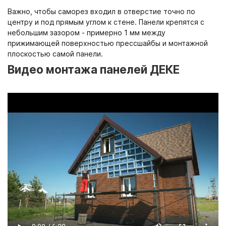
Важно, чтобы саморез входил в отверстие точно по
центру и под прямым углом к стене. Панели крепятся с
небольшим зазором - примерно 1 мм между
прижимающей поверхностью прессшайбы и монтажной
плоскостью самой панели.
Видео монтажа панелей ДЕКЕ