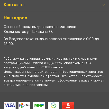
Контакты
Наш адрес
Основной склад выдачи заказов магазина:
Владивосток ул. Шишкина 3Б
Во Владивостоке: выдача заказов ежедневно с 9:00 до
18:00.
Работаем как с юридическими лицами, так и с частными
застройщиками. Оплата с НДС 22%. Участвуем в ГОС
закупках, работаем по СПЕЦ счетам.
Цены, указанные на сайте, носят информационный характер
и не являются публичной офертой. Окончательная стоимость
товара определяется на момент оформления заказа и может
быть изменена продавцом.