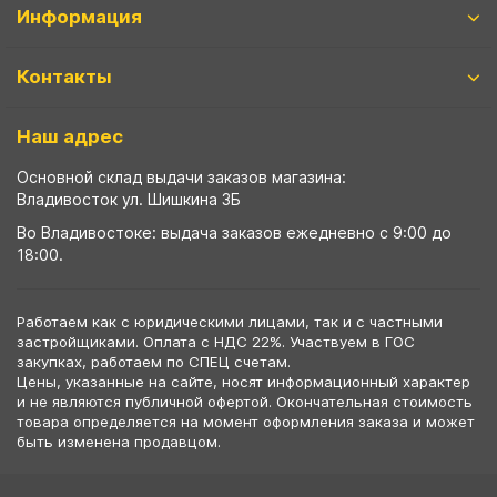
Информация
Контакты
Наш адрес
Основной склад выдачи заказов магазина:
Владивосток ул. Шишкина 3Б
Во Владивостоке: выдача заказов ежедневно с 9:00 до
18:00.
Работаем как с юридическими лицами, так и с частными
застройщиками. Оплата с НДС 22%. Участвуем в ГОС
закупках, работаем по СПЕЦ счетам.
Цены, указанные на сайте, носят информационный характер
и не являются публичной офертой. Окончательная стоимость
товара определяется на момент оформления заказа и может
быть изменена продавцом.