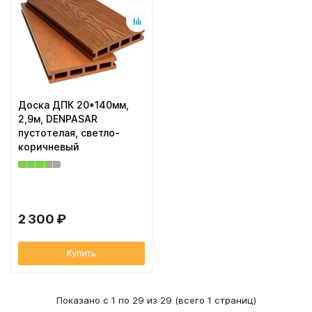
Доска ДПК 20*140мм,
2,9м, DENPASAR
пустотелая, светло-
коричневый
2 300 ₽
Купить
Показано с 1 по 29 из 29 (всего 1 страниц)