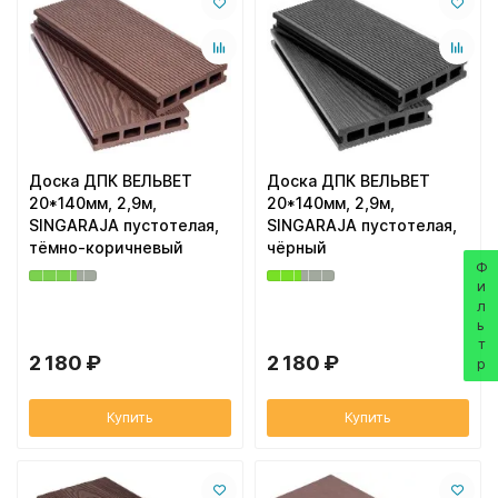
Доска ДПК ВЕЛЬВЕТ
Доска ДПК ВЕЛЬВЕТ
20*140мм, 2,9м,
20*140мм, 2,9м,
SINGARAJA пустотелая,
SINGARAJA пустотелая,
тёмно-коричневый
чёрный
Фильтр
2 180 ₽
2 180 ₽
Купить
Купить