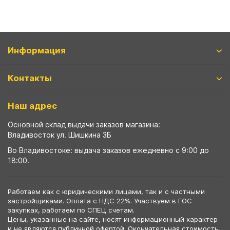
Информация
Контакты
Наш адрес
Основной склад выдачи заказов магазина:
Владивосток ул. Шишкина 3Б
Во Владивостоке: выдача заказов ежедневно с 9:00 до
18:00.
Работаем как с юридическими лицами, так и с частными
застройщиками. Оплата с НДС 22%. Участвуем в ГОС
закупках, работаем по СПЕЦ счетам.
Цены, указанные на сайте, носят информационный характер
и не являются публичной офертой. Окончательная стоимость