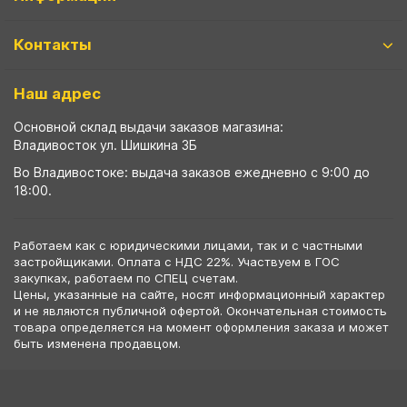
Контакты
Наш адрес
Основной склад выдачи заказов магазина:
Владивосток ул. Шишкина 3Б
Во Владивостоке: выдача заказов ежедневно с 9:00 до
18:00.
Работаем как с юридическими лицами, так и с частными
застройщиками. Оплата с НДС 22%. Участвуем в ГОС
закупках, работаем по СПЕЦ счетам.
Цены, указанные на сайте, носят информационный характер
и не являются публичной офертой. Окончательная стоимость
товара определяется на момент оформления заказа и может
быть изменена продавцом.