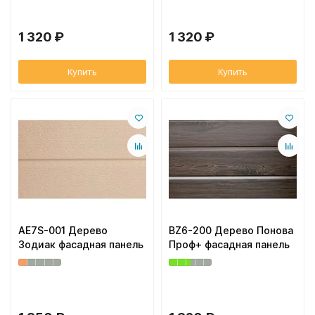
1 320 ₽
1 320 ₽
Купить
Купить
AE7S-001 Дерево
BZ6-200 Дерево Понова
Зодиак фасадная панель
Проф+ фасадная панель