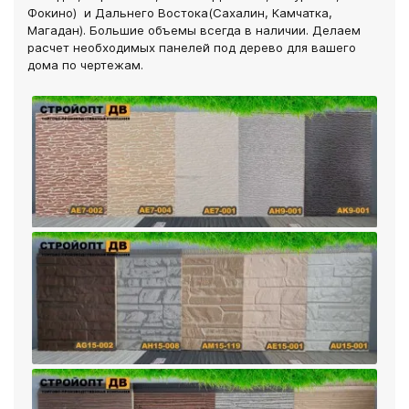
Фокино) и Дальнего Востока(Сахалин, Камчатка,
Магадан). Большие объемы всегда в наличии. Делаем
расчет необходимых панелей под дерево для вашего
дома по чертежам.