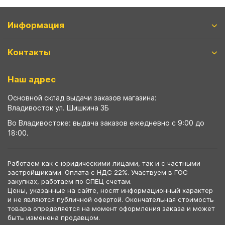
Информация
Контакты
Наш адрес
Основной склад выдачи заказов магазина:
Владивосток ул. Шишкина 3Б
Во Владивостоке: выдача заказов ежедневно с 9:00 до
18:00.
Работаем как с юридическими лицами, так и с частными
застройщиками. Оплата с НДС 22%. Участвуем в ГОС
закупках, работаем по СПЕЦ счетам.
Цены, указанные на сайте, носят информационный характер
и не являются публичной офертой. Окончательная стоимость
товара определяется на момент оформления заказа и может
быть изменена продавцом.