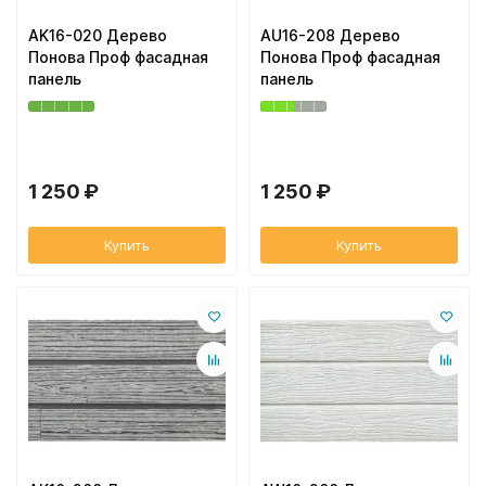
AK16-020 Дерево
AU16-208 Дерево
Понова Проф фасадная
Понова Проф фасадная
панель
панель
1 250 ₽
1 250 ₽
Купить
Купить