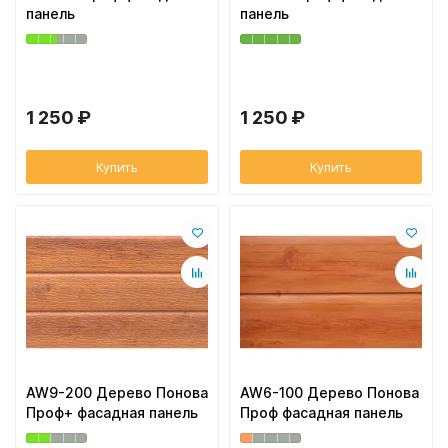
панель
панель
1 250 ₽
1 250 ₽
Купить
Купить
AW9-200 Дерево Понова
AW6-100 Дерево Понова
Проф+ фасадная панель
Проф фасадная панель