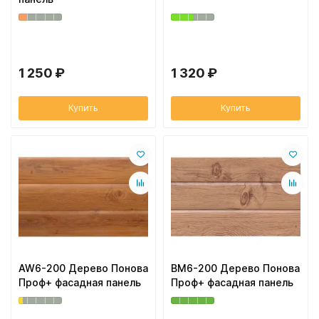
1 250 ₽
1 320 ₽
Купить
Купить
AW6-200 Дерево Понова
BM6-200 Дерево Понова
Проф+ фасадная панель
Проф+ фасадная панель