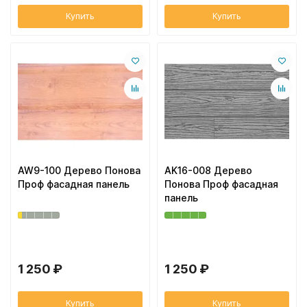
Купить
Купить
AW9-100 Дерево Понова
AK16-008 Дерево
Проф фасадная панель
Понова Проф фасадная
панель
1 250 ₽
1 250 ₽
Купить
Купить