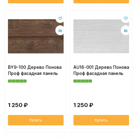
BY9-100 Дерево Понова
AU16-001 Дерево Понова
Проф фасадная панель
Проф фасадная панель
1 250 ₽
1 250 ₽
Купить
Купить