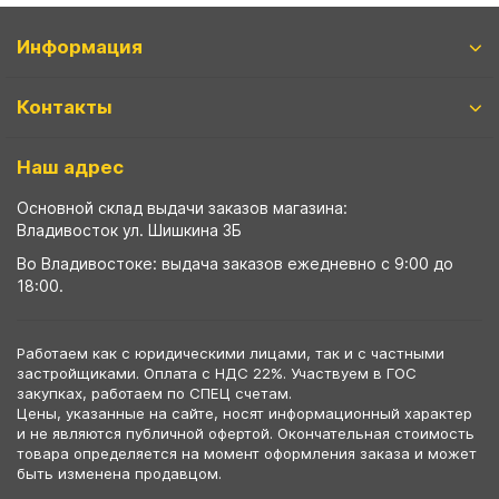
Информация
Контакты
Наш адрес
Основной склад выдачи заказов магазина:
Владивосток ул. Шишкина 3Б
Во Владивостоке: выдача заказов ежедневно с 9:00 до
18:00.
Работаем как с юридическими лицами, так и с частными
застройщиками. Оплата с НДС 22%. Участвуем в ГОС
закупках, работаем по СПЕЦ счетам.
Цены, указанные на сайте, носят информационный характер
и не являются публичной офертой. Окончательная стоимость
товара определяется на момент оформления заказа и может
быть изменена продавцом.