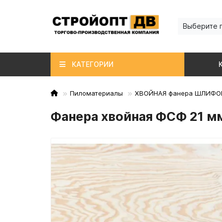
Выберите 
КАТЕГОРИИ
Пиломатериалы
ХВОЙНАЯ фанера ШЛИФО
Фанера хвойная ФСФ 21 мм