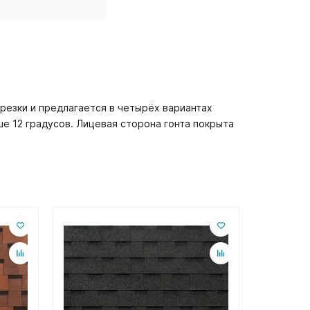
резки и предлагается в четырёх вариантах
ше 12 градусов. Лицевая сторона гонта покрыта