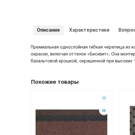
Описание
Характеристики
Вопро
Премиальная однослойная гибкая черепица из к
окраски, включая оттенок «Бисквит». Она монти
базальтовой крошкой, окрашенной при высоких 
Похожие товары