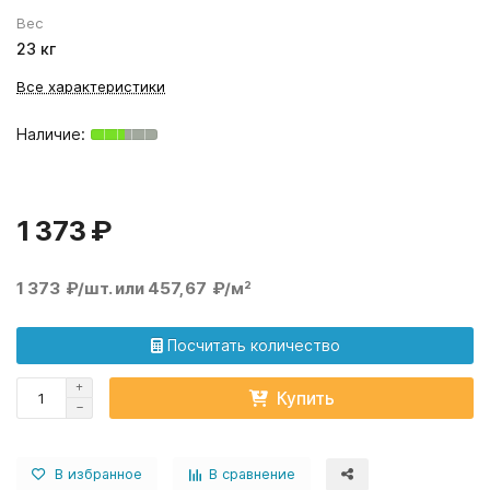
Вес
23 кг
Все характеристики
1 373 ₽
1 373 ₽/шт. или 457,67 ₽/м²
Посчитать количество
Купить
В избранное
В сравнение