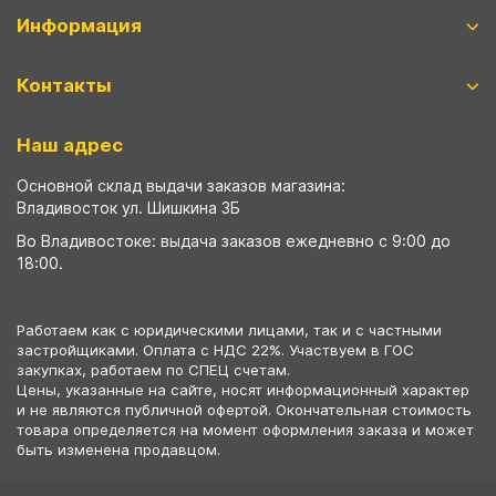
Информация
Контакты
Наш адрес
Основной склад выдачи заказов магазина:
Владивосток ул. Шишкина 3Б
Во Владивостоке: выдача заказов ежедневно с 9:00 до
18:00.
Работаем как с юридическими лицами, так и с частными
застройщиками. Оплата с НДС 22%. Участвуем в ГОС
закупках, работаем по СПЕЦ счетам.
Цены, указанные на сайте, носят информационный характер
и не являются публичной офертой. Окончательная стоимость
товара определяется на момент оформления заказа и может
быть изменена продавцом.