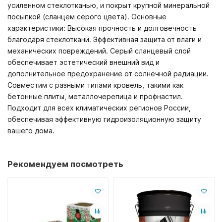
усиленном стеклотканью, и покрыт крупной минеральной
посыпкой (сланцем серого цвета). Основные
характеристики: Высокая прочность и долговечность
благодаря стеклоткани. Эффективная защита от влаги и
механических повреждений. Серый сланцевый слой
обеспечивает эстетический внешний вид и
дополнительное предохранение от солнечной радиации.
Совместим с разными типами кровель, такими как
бетонные плиты, металлочерепица и профнастил.
Подходит для всех климатических регионов России,
обеспечивая эффективную гидроизоляционную защиту
вашего дома.
Рекомендуем посмотреть