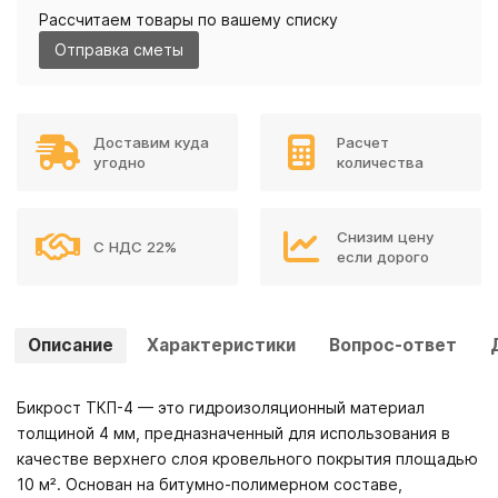
Рассчитаем товары по вашему списку
Отправка сметы
Доставим куда
Расчет
угодно
количества
Снизим цену
С НДС 22%
если дорого
Описание
Характеристики
Вопрос-ответ
Бикрост ТКП-4 — это гидроизоляционный материал
толщиной 4 мм, предназначенный для использования в
качестве верхнего слоя кровельного покрытия площадью
10 м². Основан на битумно-полимерном составе,