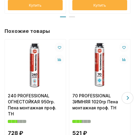
Купить
Купить
Похожие товары
240 PROFESSIONAL
70 PROFESSIONAL
ОГНЕСТОЙКАЯ 950гр.
ЗИМНЯЯ 1020гр Пена
Пена монтажная проф.
монтажная проф. ТН
ТН
728 ₽
521 ₽