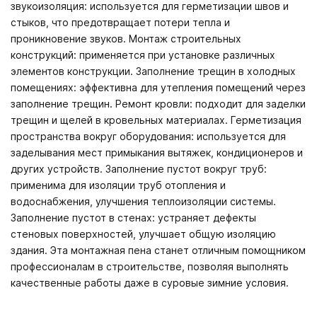
звукоизоляция: используется для герметизации швов и
стыков, что предотвращает потери тепла и
проникновение звуков. Монтаж строительных
конструкций: применяется при установке различных
элементов конструкции. Заполнение трещин в холодных
помещениях: эффективна для утепления помещений через
заполнение трещин. Ремонт кровли: подходит для заделки
трещин и щелей в кровельных материалах. Герметизация
пространства вокруг оборудования: используется для
заделывания мест примыкания вытяжек, кондиционеров и
других устройств. Заполнение пустот вокруг труб:
применима для изоляции труб отопления и
водоснабжения, улучшения теплоизоляции системы.
Заполнение пустот в стенах: устраняет дефекты
стеновых поверхностей, улучшает общую изоляцию
здания. Эта монтажная пена станет отличным помощником
профессионалам в строительстве, позволяя выполнять
качественные работы даже в суровые зимние условия.