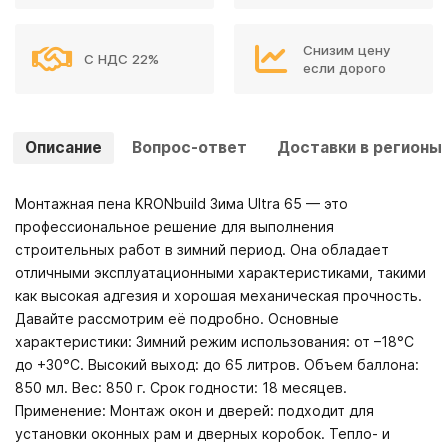
Снизим цену
С НДС 22%
если дорого
Описание
Вопрос-ответ
Доставки в регионы
Монтажная пена KRONbuild Зима Ultra 65 — это
профессиональное решение для выполнения
строительных работ в зимний период. Она обладает
отличными эксплуатационными характеристиками, такими
как высокая адгезия и хорошая механическая прочность.
Давайте рассмотрим её подробно. Основные
характеристики: Зимний режим использования: от –18°C
до +30°C. Высокий выход: до 65 литров. Объем баллона:
850 мл. Вес: 850 г. Срок годности: 18 месяцев.
Применение: Монтаж окон и дверей: подходит для
установки оконных рам и дверных коробок. Тепло- и