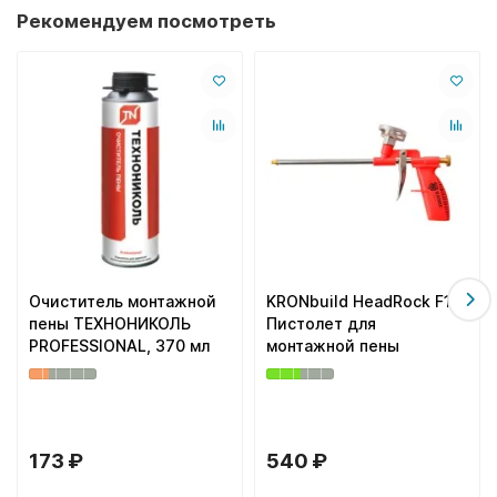
Рекомендуем посмотреть
Очиститель монтажной
KRONbuild HeadRock F1
пены ТЕХНОНИКОЛЬ
Пистолет для
PROFESSIONAL, 370 мл
монтажной пены
173 ₽
540 ₽