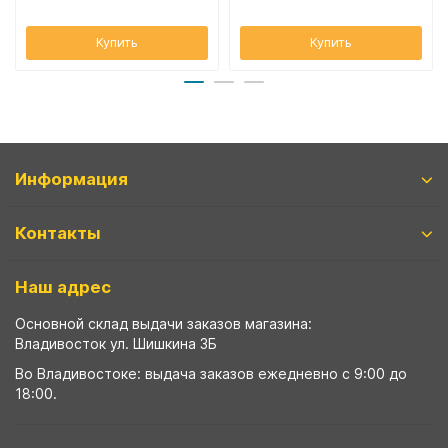
Купить
Купить
Информация
Контакты
Наш адрес
Основной склад выдачи заказов магазина:
Владивосток ул. Шишкина 3Б
Во Владивостоке: выдача заказов ежедневно с 9:00 до
18:00.