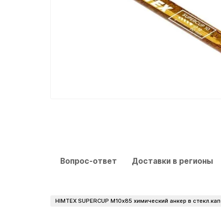
Вопрос-ответ
Доставки в регионы
HIMTEX SUPERCUP M10х85 химический анкер в стекл.кап