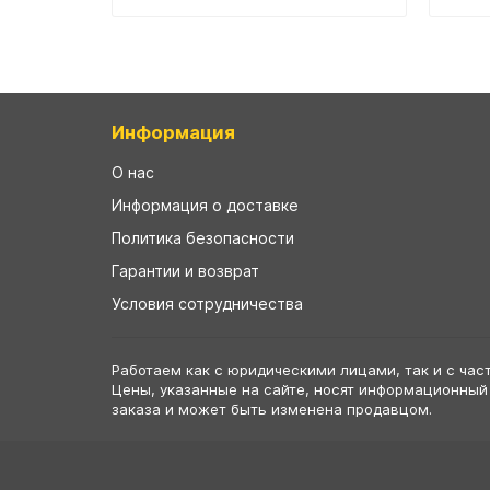
Информация
О нас
Информация о доставке
Политика безопасности
Гарантии и возврат
Условия сотрудничества
Работаем как с юридическими лицами, так и с час
Цены, указанные на сайте, носят информационный
заказа и может быть изменена продавцом.