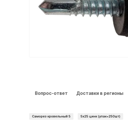
Вопрос-ответ
Доставки в регионы
Саморез кровельный 5
5х25 цинк (упак=250шт)