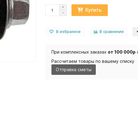
Купить
В избранное
В сравнение
При комплексных заказах
от 100 000р
Рассчитаем товары по вашему списку
Отправка сметы