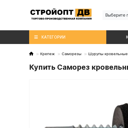
Выберите 
КАТЕГОРИИ
Крепеж
Саморезы
Шурупы кровельные
Купить Саморез кровельн