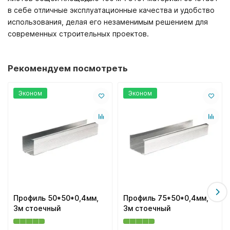
в себе отличные эксплуатационные качества и удобство
использования, делая его незаменимым решением для
современных строительных проектов.
Рекомендуем посмотреть
Эконом
Эконом
Профиль 50*50*0,4мм,
Профиль 75*50*0,4мм,
3м стоечный
3м стоечный