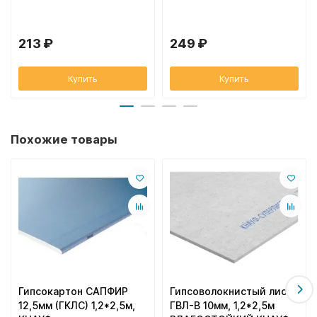
213 ₽
249 ₽
Купить
Купить
Похожие товары
Гипсокартон САПФИР
Гипсоволокнистый лист
12,5мм (ГКЛС) 1,2*2,5м,
ГВЛ-В 10мм, 1,2*2,5м