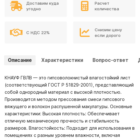
Доставим куда
Расчет
угодно
количества
Снизим цену
С НДС 22%
если дорого
Описание
Характеристики
Вопрос-ответ
КНАУФ ГВЛВ — это гипсоволокнистый влагостойкий лист
(соответствующий ГОСТ Р 51829-2001), представляющий
собой однородный материал с высокой плотностью.
Производится методом прессования смеси гипсового
вяжущего и волокон распушенной макулатуры. Основные
характеристики: Высокая плотность: Обеспечивает
отличную механическую прочность и стабильность
размеров. Влагостойкость: Подходит для использования в
помещениях с разным уровнем влажности, включая