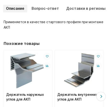
Описание
Вопрос-ответ
Доставки в регионы
Применяется в качестве стартового профиля при монтаже
АКП
Похожие товары
Держатель наружных
Держатель внутренних
углов для АКП
углов для АКП