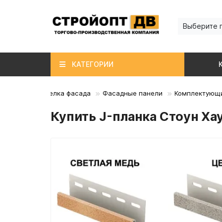
Выберите 
КАТЕГОРИИ
Отделка фасада
Фасадные панели
Комплектующ
Купить J-планка Стоун Ха