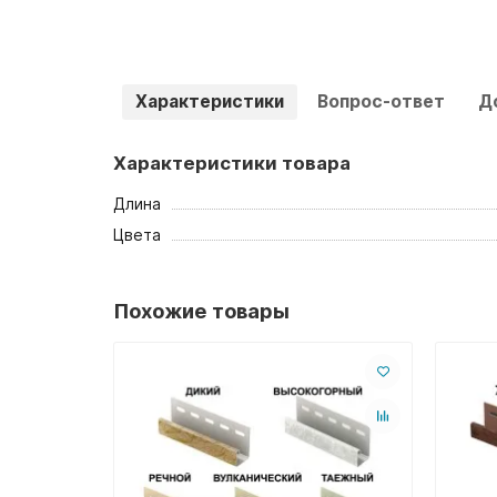
Характеристики
Вопрос-ответ
Д
Характеристики товара
Длина
Цвета
Похожие товары