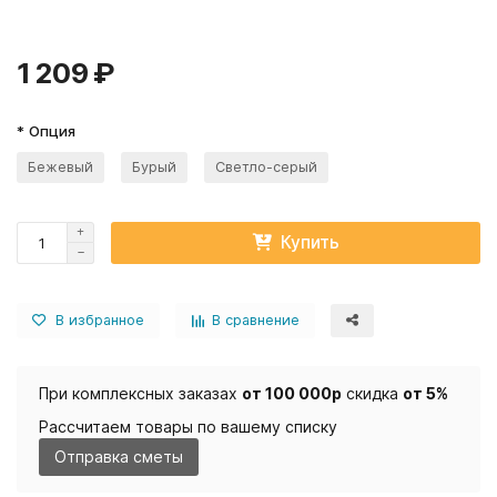
1 209 ₽
* Опция
Бежевый
Бурый
Светло-серый
Купить
В избранное
В сравнение
При комплексных заказах
от 100 000р
скидка
от 5%
Рассчитаем товары по вашему списку
Отправка сметы