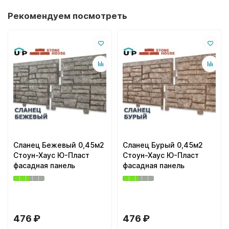
Рекомендуем посмотреть
Сланец Бежевый 0,45м2
Сланец Бурый 0,45м2
Стоун-Хаус Ю-Пласт
Стоун-Хаус Ю-Пласт
фасадная панель
фасадная панель
476 ₽
476 ₽