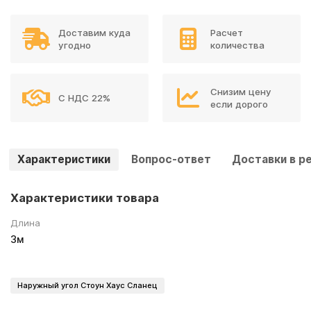
Доставим куда
Расчет
угодно
количества
Снизим цену
С НДС 22%
если дорого
Характеристики
Вопрос-ответ
Доставки в р
Характеристики товара
Длина
3м
Наружный угол Стоун Хаус Сланец