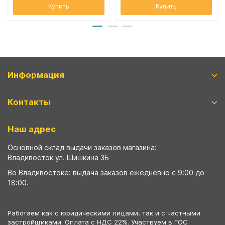
Купить
Купить
Информация
Контакты
Наш адрес
Основной склад выдачи заказов магазина:
Владивосток ул. Шишкина 3Б
Во Владивостоке: выдача заказов ежедневно с 9:00 до
18:00.
Работаем как с юридическими лицами, так и с частными
застройщиками. Оплата с НДС 22%. Участвуем в ГОС