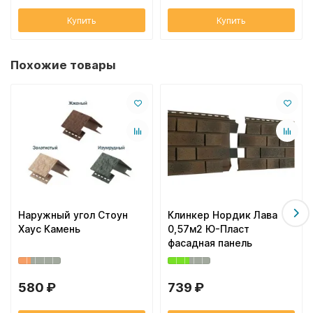
Купить
Купить
Похожие товары
Наружный угол Стоун
Клинкер Нордик Лава
Хаус Камень
0,57м2 Ю-Пласт
фасадная панель
580 ₽
739 ₽