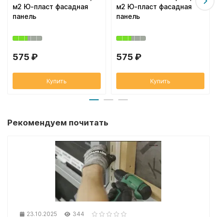
м2 Ю-пласт фасадная
м2 Ю-пласт фасадная
панель
панель
575 ₽
575 ₽
Купить
Купить
Рекомендуем почитать
23.10.2025
344