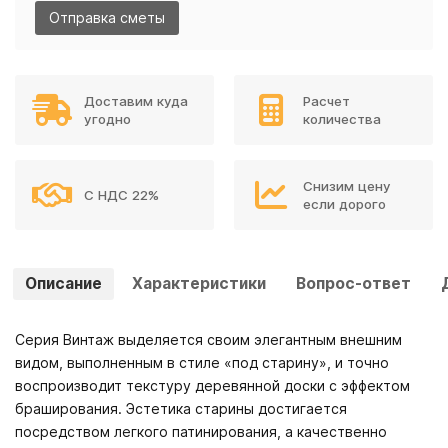
Отправка сметы
Доставим куда
Расчет
угодно
количества
Снизим цену
С НДС 22%
если дорого
Описание
Характеристики
Вопрос-ответ
Серия Винтаж выделяется своим элегантным внешним
видом, выполненным в стиле «под старину», и точно
воспроизводит текстуру деревянной доски с эффектом
браширования. Эстетика старины достигается
посредством легкого патинирования, а качественно