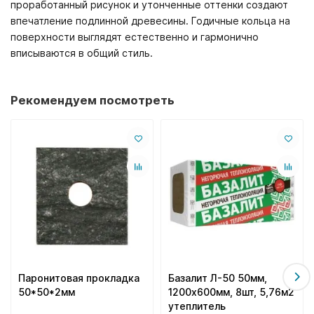
проработанный рисунок и утонченные оттенки создают
впечатление подлинной древесины. Годичные кольца на
поверхности выглядят естественно и гармонично
вписываются в общий стиль.
Рекомендуем посмотреть
Паронитовая прокладка
Базалит Л-50 50мм,
50*50*2мм
1200х600мм, 8шт, 5,76м2
утеплитель