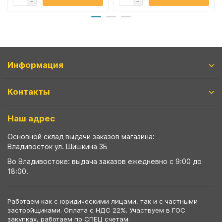
Информация
Контакты
Наш адрес
Основной склад выдачи заказов магазина:
Владивосток ул. Шишкина 3Б
Во Владивостоке: выдача заказов ежедневно с 9:00 до
18:00.
Работаем как с юридическими лицами, так и с частными
застройщиками. Оплата с НДС 22%. Участвуем в ГОС
закупках, работаем по СПЕЦ счетам.