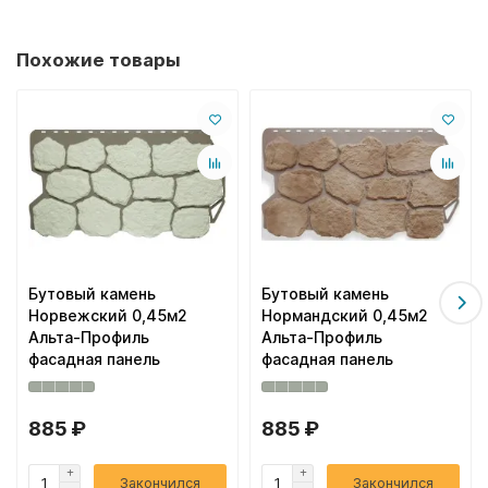
Похожие товары
Бутовый камень
Бутовый камень
Норвежский 0,45м2
Нормандский 0,45м2
Альта-Профиль
Альта-Профиль
фасадная панель
фасадная панель
885 ₽
885 ₽
Закончился
Закончился