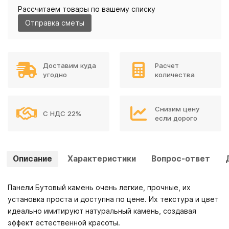
Рассчитаем товары по вашему списку
Отправка сметы
Доставим куда
Расчет
угодно
количества
Снизим цену
С НДС 22%
если дорого
Описание
Характеристики
Вопрос-ответ
Панели Бутовый камень очень легкие, прочные, их
установка проста и доступна по цене. Их текстура и цвет
идеально имитируют натуральный камень, создавая
эффект естественной красоты.