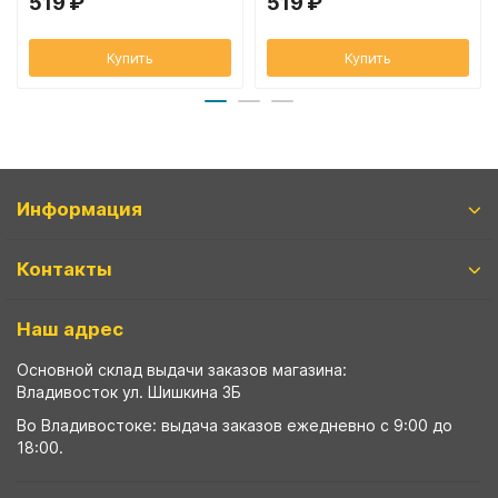
519 ₽
519 ₽
Купить
Купить
Информация
Контакты
Наш адрес
Основной склад выдачи заказов магазина:
Владивосток ул. Шишкина 3Б
Во Владивостоке: выдача заказов ежедневно с 9:00 до
18:00.