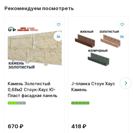
Рекомендуем посмотреть
Камень Золотистый
J-планка Стоун Хаус
0,68м2 Стоун-Хаус Ю-
Камень
Пласт фасадная панель
670 ₽
418 ₽