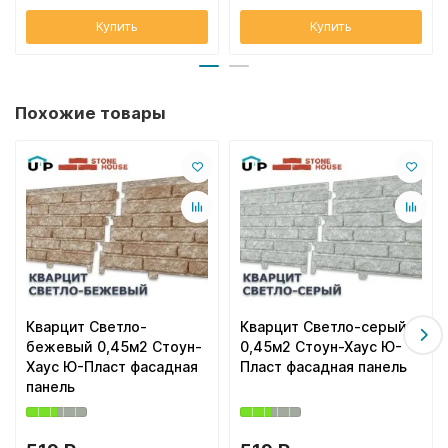
Купить
Купить
Похожие товары
Кварцит Светло-
Кварцит Светло-серый
бежевый 0,45м2 Стоун-
0,45м2 Стоун-Хаус Ю-
Хаус Ю-Пласт фасадная
Пласт фасадная панель
панель