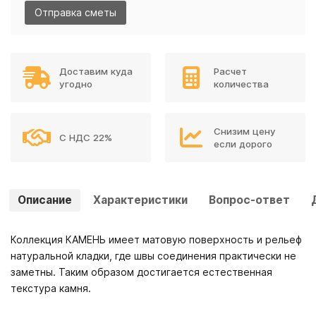
Отправка сметы
Доставим куда
Расчет
угодно
количества
Снизим цену
С НДС 22%
если дорого
Описание
Характеристики
Вопрос-ответ
Коллекция КАМЕНЬ имеет матовую поверхность и рельеф
натуральной кладки, где швы соединения практически не
заметны. Таким образом достигается естественная
текстура камня.