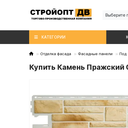
Выберите 
КАТЕГОРИИ
Отделка фасада
Фасадные панели
Под
Купить Камень Пражский 