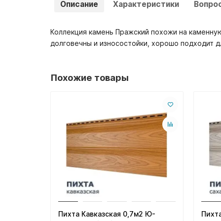
Описание
Характеристики
Вопро
Коллекция камень Пражский похожи на каменную
долговечны и износостойки, хорошо подходит д
Похожие товары
Пихта Кавказская 0,7м2 Ю-
Пихта