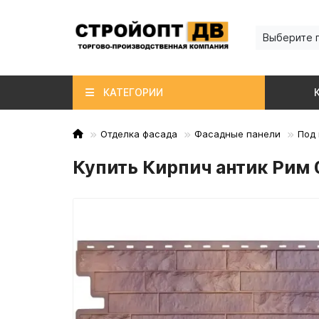
Выберите 
КАТЕГОРИИ
Отделка фасада
Фасадные панели
Под 
Купить Кирпич антик Рим