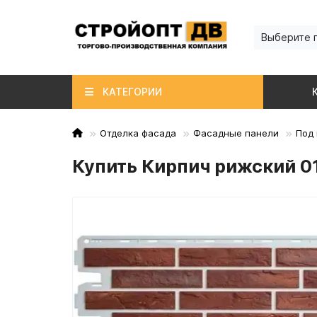
Выберите 
КАТЕГОРИИ
Отделка фасада
Фасадные панели
Под 
Купить Кирпич рижский 0