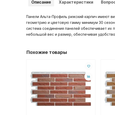
Описание
Характеристики
Вопро
Панели Альта-Профиль рижский карпич имеют ви
геометрию и цветовую гамму минимум 30 сезоно
система соединения панелей обеспечивает их п
небольшой вес и размер, обеспечивая удобство
Похожие товары