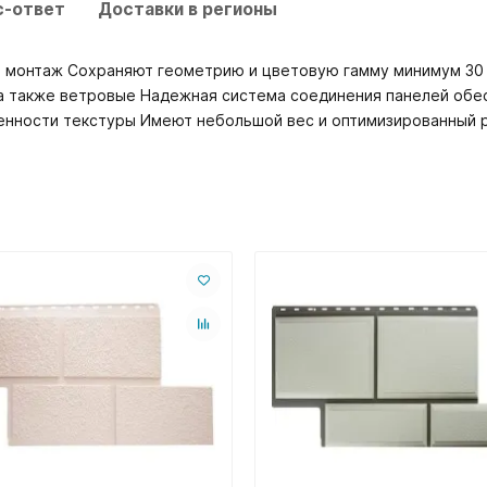
с-ответ
Доставки в регионы
ий монтаж Сохраняют геометрию и цветовую гамму минимум 30
, а также ветровые Надежная система соединения панелей обе
енности текстуры Имеют небольшой вес и оптимизированный 