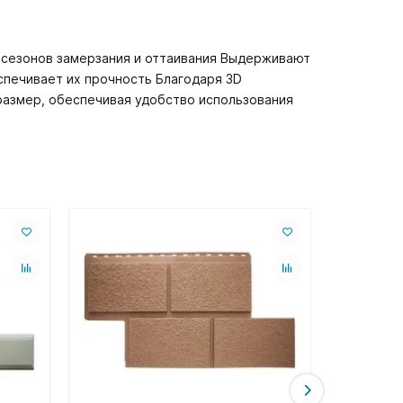
 сезонов замерзания и оттаивания Выдерживают
спечивает их прочность Благодаря 3D
размер, обеспечивая удобство использования