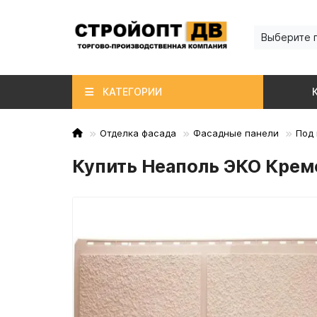
Выберите 
КАТЕГОРИИ
Отделка фасада
Фасадные панели
Под 
Купить Неаполь ЭКО Крем