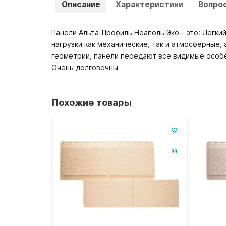
Описание
Характеристики
Вопро
Панели Альта-Профиль Неаполь Эко - это: Легк
нагрузки как механические, так и атмосферные
геометрии, панели передают все видимые особ
Очень долговечны
Похожие товары