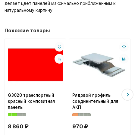
делает цвет панелей максимально приближенным к
натуральному кирпичу.
Похожие товары
G3020 транспортный
Рядовой профиль
красный композитная
соединительный для
панель
АКП
8 860 ₽
970 ₽