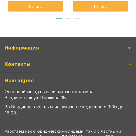
Купить
Купить
Информация
Контакты
Наш адрес
Основной склад выдачи заказов магазина:
Владивосток ул. Шишкина 3Б
Во Владивостоке: выдача заказов ежедневно с 9:00 до
18:00.
Работаем как с юридическими лицами, так и с частными