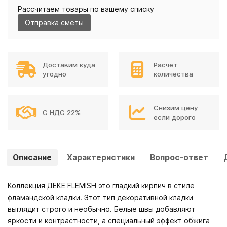
Рассчитаем товары по вашему списку
Отправка сметы
Доставим куда
Расчет
угодно
количества
Снизим цену
С НДС 22%
если дорого
Описание
Характеристики
Вопрос-ответ
Коллекция ДЕКЕ FLEMISH это гладкий кирпич в стиле
фламандской кладки. Этот тип декоративной кладки
выглядит строго и необычно. Белые швы добавляют
яркости и контрастности, а специальный эффект обжига