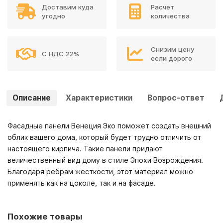
Доставим куда
Расчет
угодно
количества
Снизим цену
С НДС 22%
если дорого
Описание
Характеристики
Вопрос-ответ
Фасадные панели Венеция Эко поможет создать внешний
облик вашего дома, который будет трудно отличить от
настоящего кирпича. Такие панели придают
величественный вид дому в стиле Эпохи Возрождения.
Благодаря ребрам жесткости, этот материал можно
применять как на цоколе, так и на фасаде.
Похожие товары