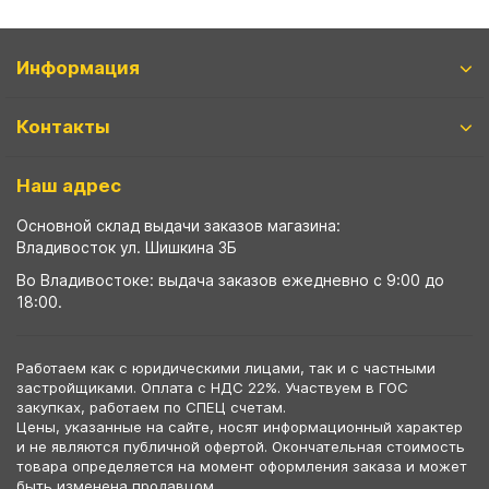
Информация
Контакты
Наш адрес
Основной склад выдачи заказов магазина:
Владивосток ул. Шишкина 3Б
Во Владивостоке: выдача заказов ежедневно с 9:00 до
18:00.
Работаем как с юридическими лицами, так и с частными
застройщиками. Оплата с НДС 22%. Участвуем в ГОС
закупках, работаем по СПЕЦ счетам.
Цены, указанные на сайте, носят информационный характер
и не являются публичной офертой. Окончательная стоимость
товара определяется на момент оформления заказа и может
быть изменена продавцом.