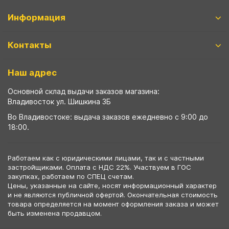
Информация
Контакты
Наш адрес
Основной склад выдачи заказов магазина:
Владивосток ул. Шишкина 3Б
Во Владивостоке: выдача заказов ежедневно с 9:00 до
18:00.
Работаем как с юридическими лицами, так и с частными
застройщиками. Оплата с НДС 22%. Участвуем в ГОС
закупках, работаем по СПЕЦ счетам.
Цены, указанные на сайте, носят информационный характер
и не являются публичной офертой. Окончательная стоимость
товара определяется на момент оформления заказа и может
быть изменена продавцом.