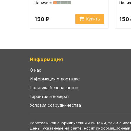
150 ₽
150
Купить
Информация
О нас
Информация о доставке
Политика безопасности
Гарантии и возврат
Условия сотрудничества
Работаем как с юридическими лицами, так и с час
Цены, указанные на сайте, носят информационный