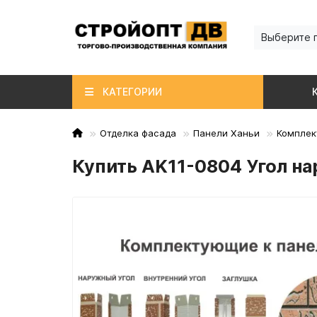
Выберите 
КАТЕГОРИИ
Отделка фасада
Панели Ханьи
Комплек
Купить AK11-0804 Угол н