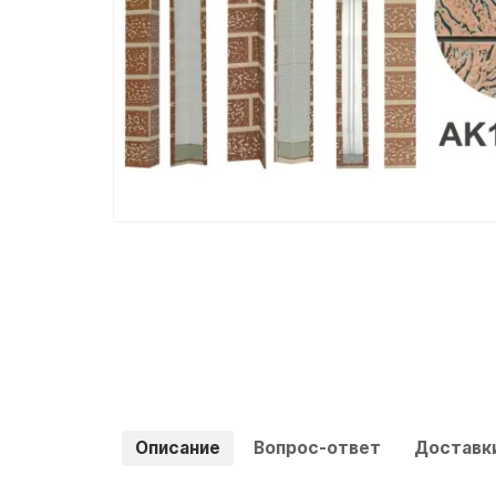
Описание
Вопрос-ответ
Доставки