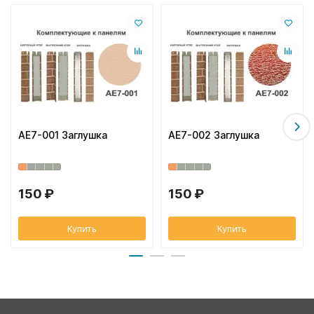
AE7-001 Заглушка
AE7-002 Заглушка
150 ₽
150 ₽
Купить
Купить