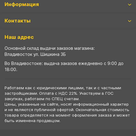
Информация
Контакты
Наш адрес
Основной склад выдачи заказов магазина:
Владивосток ул. Шишкина 3Б
Во Владивостоке: выдача заказов ежедневно с 9:00 до
18:00.
Работаем как с юридическими лицами, так и с частными
застройщиками. Оплата с НДС 22%. Участвуем в ГОС
закупках, работаем по СПЕЦ счетам.
Цены, указанные на сайте, носят информационный характер
и не являются публичной офертой. Окончательная стоимость
товара определяется на момент оформления заказа и может
быть изменена продавцом.