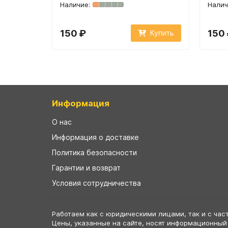
150 ₽
150
Купить
Информация
О нас
Информация о доставке
Политика безопасности
Гарантии и возврат
Условия сотрудничества
Работаем как с юридическими лицами, так и с час
Цены, указанные на сайте, носят информационный