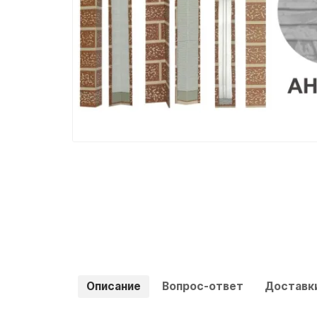
Описание
Вопрос-ответ
Доставки