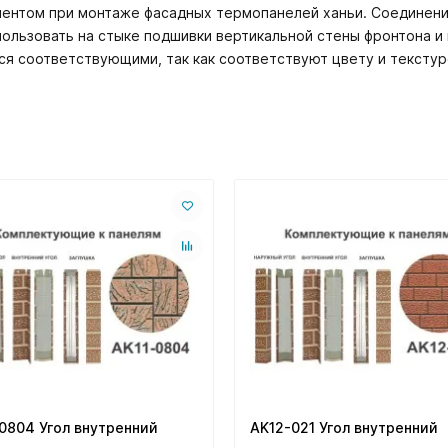
ентом при монтаже фасадных термопанелей ханьи. Соединени
спользовать на стыке подшивки вертикальной стены фронтона 
ся соответствующими, так как соответствуют цвету и текстуре
0804 Угол внутренний
AK12-021 Угол внутренний