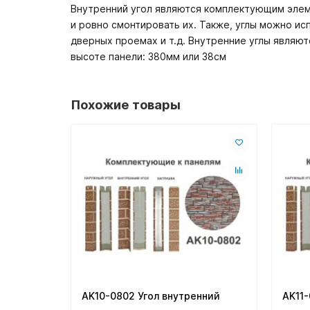
Внутренний угол являются комплектующим элем
и ровно смонтировать их. Также, углы можно и
дверных проемах и т.д. Внутренние углы являют
высоте панели: 380мм или 38см
Похожие товары
AK10-0802 Угол внутренний
AK11-