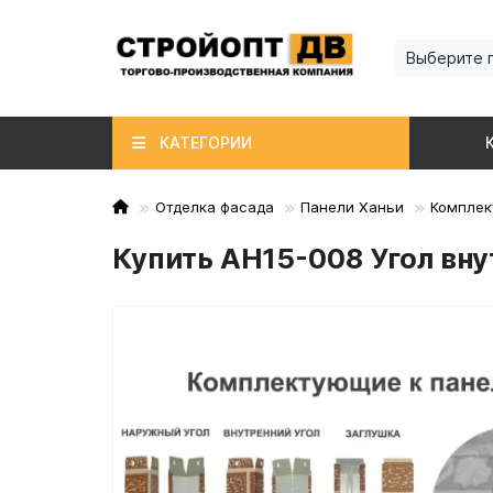
Выберите 
КАТЕГОРИИ
Отделка фасада
Панели Ханьи
Комплек
Купить AH15-008 Угол вн