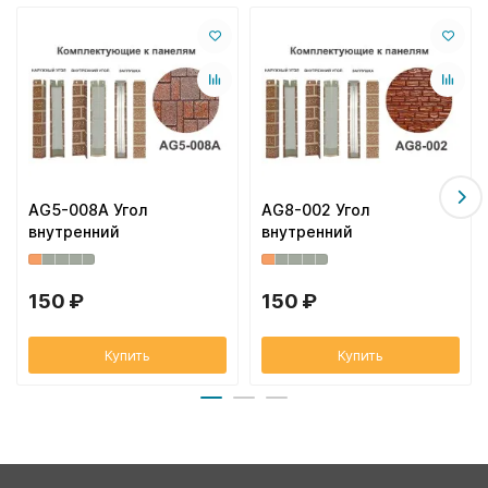
AG5-008A Угол
AG8-002 Угол
внутренний
внутренний
150 ₽
150 ₽
Купить
Купить