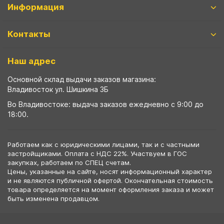
Информация
Контакты
Наш адрес
Основной склад выдачи заказов магазина:
Владивосток ул. Шишкина 3Б
Во Владивостоке: выдача заказов ежедневно с 9:00 до
18:00.
Работаем как с юридическими лицами, так и с частными
застройщиками. Оплата с НДС 22%. Участвуем в ГОС
закупках, работаем по СПЕЦ счетам.
Цены, указанные на сайте, носят информационный характер
и не являются публичной офертой. Окончательная стоимость
товара определяется на момент оформления заказа и может
быть изменена продавцом.