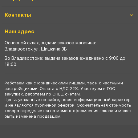
Контакты
Наш адрес
Основной склад выдачи заказов магазина:
Владивосток ул. Шишкина 3Б
Во Владивостоке: выдача заказов ежедневно с 9:00 до
18:00.
Работаем как с юридическими лицами, так и с частными
застройщиками. Оплата с НДС 22%. Участвуем в ГОС
закупках, работаем по СПЕЦ счетам.
Цены, указанные на сайте, носят информационный характер
и не являются публичной офертой. Окончательная стоимость
товара определяется на момент оформления заказа и может
быть изменена продавцом.