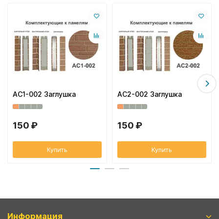
AC1-002 Заглушка
AC2-002 Заглушка
150 ₽
150 ₽
Купить
Купить
Информация