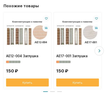
Похожие товары
AE12-004 Заглушка
AE17-001 Заглушка
150 ₽
150 ₽
Купить
Купить