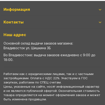
Информация
Контакты
Наш адрес
Основной склад выдачи заказов магазина:
Владивосток ул. Шишкина 3Б
Во Владивостоке: выдача заказов ежедневно с 9:00 до
18:00.
Работаем как с юридическими лицами, так и с частными
застройщиками. Оплата с НДС 22%. Участвуем в ГОС
закупках, работаем по СПЕЦ счетам.
Цены, указанные на сайте, носят информационный характер
и не являются публичной офертой. Окончательная стоимость
товара определяется на момент оформления заказа и может
быть изменена продавцом.