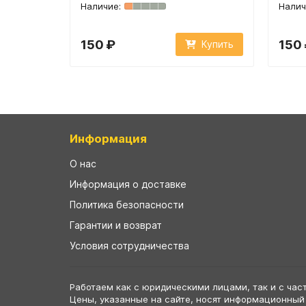
150 ₽
150
Купить
Информация
О нас
Информация о доставке
Политика безопасности
Гарантии и возврат
Условия сотрудничества
Работаем как с юридическими лицами, так и с час
Цены, указанные на сайте, носят информационный