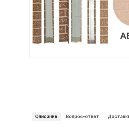
Описание
Вопрос-ответ
Доставки