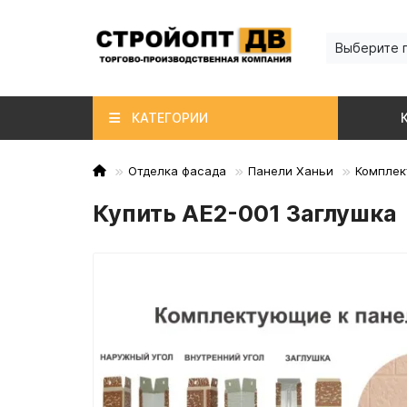
Выберите 
КАТЕГОРИИ
Отделка фасада
Панели Ханьи
Комплек
Купить AE2-001 Заглушка