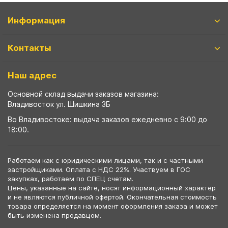
Информация
Контакты
Наш адрес
Основной склад выдачи заказов магазина:
Владивосток ул. Шишкина 3Б
Во Владивостоке: выдача заказов ежедневно с 9:00 до
18:00.
Работаем как с юридическими лицами, так и с частными
застройщиками. Оплата с НДС 22%. Участвуем в ГОС
закупках, работаем по СПЕЦ счетам.
Цены, указанные на сайте, носят информационный характер
и не являются публичной офертой. Окончательная стоимость
товара определяется на момент оформления заказа и может
быть изменена продавцом.