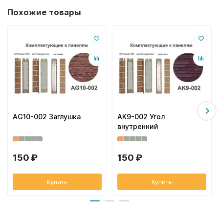
Похожие товары
AG10-002 Заглушка
AK9-002 Угол
внутренний
150 ₽
150 ₽
Купить
Купить