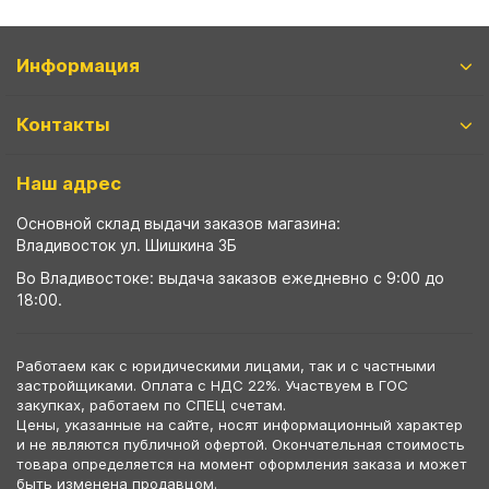
Информация
Контакты
Наш адрес
Основной склад выдачи заказов магазина:
Владивосток ул. Шишкина 3Б
Во Владивостоке: выдача заказов ежедневно с 9:00 до
18:00.
Работаем как с юридическими лицами, так и с частными
застройщиками. Оплата с НДС 22%. Участвуем в ГОС
закупках, работаем по СПЕЦ счетам.
Цены, указанные на сайте, носят информационный характер
и не являются публичной офертой. Окончательная стоимость
товара определяется на момент оформления заказа и может
быть изменена продавцом.