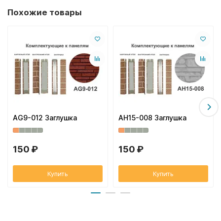
Похожие товары
AG9-012 Заглушка
AH15-008 Заглушка
150 ₽
150 ₽
Купить
Купить