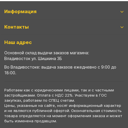
Информация
Контакты
Наш адрес
Основной склад выдачи заказов магазина:
Владивосток ул. Шишкина 3Б
Во Владивостоке: выдача заказов ежедневно с 9:00 до
18:00.
Работаем как с юридическими лицами, так и с частными
застройщиками. Оплата с НДС 22%. Участвуем в ГОС
закупках, работаем по СПЕЦ счетам.
Цены, указанные на сайте, носят информационный характер
и не являются публичной офертой. Окончательная стоимость
товара определяется на момент оформления заказа и может
быть изменена продавцом.