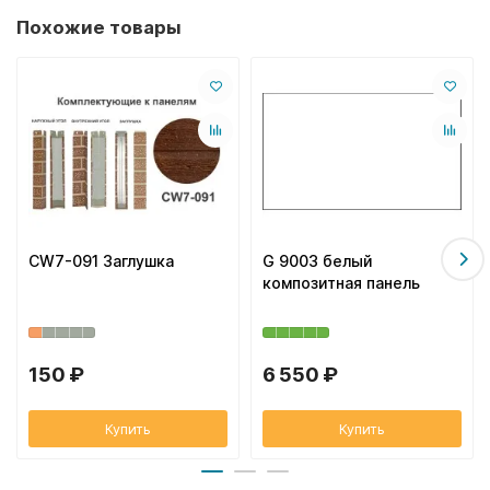
Похожие товары
CW7-091 Заглушка
G 9003 белый
композитная панель
150 ₽
6 550 ₽
Купить
Купить