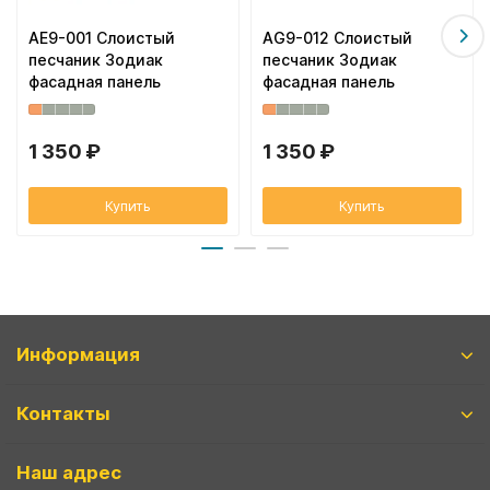
AE9-001 Слоистый
AG9-012 Слоистый
песчаник Зодиак
песчаник Зодиак
фасадная панель
фасадная панель
1 350 ₽
1 350 ₽
Купить
Купить
Информация
Контакты
Наш адрес