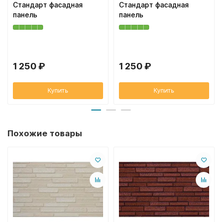
Стандарт фасадная
Стандарт фасадная
панель
панель
1 250 ₽
1 250 ₽
Купить
Купить
Похожие товары