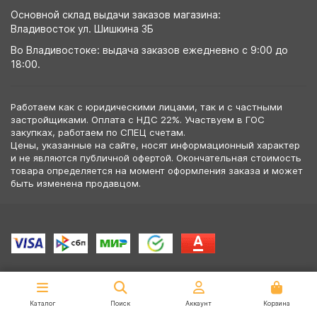
Основной склад выдачи заказов магазина:
Владивосток ул. Шишкина 3Б
Во Владивостоке: выдача заказов ежедневно с 9:00 до
18:00.
Работаем как с юридическими лицами, так и с частными
застройщиками. Оплата с НДС 22%. Участвуем в ГОС
закупках, работаем по СПЕЦ счетам.
Цены, указанные на сайте, носят информационный характер
и не являются публичной офертой. Окончательная стоимость
товара определяется на момент оформления заказа и может
быть изменена продавцом.
Каталог
Поиск
Аккаунт
Корзина