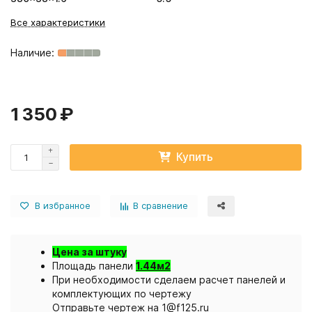
Все характеристики
1 350 ₽
Купить
В избранное
В сравнение
Цена за штуку
Площадь панели
1.44м2
При необходимости сделаем расчет панелей и
комплектующих по чертежу
Отправьте чертеж на 1@f125.ru