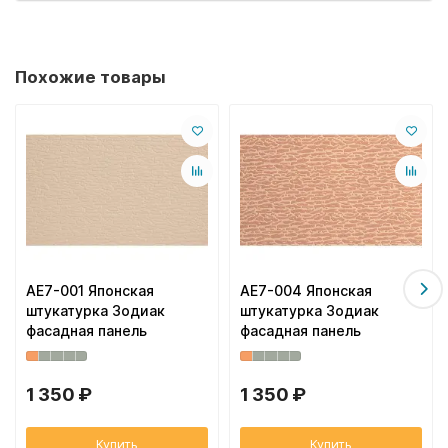
Похожие товары
AE7-001 Японская
AE7-004 Японская
штукатурка Зодиак
штукатурка Зодиак
фасадная панель
фасадная панель
1 350 ₽
1 350 ₽
Купить
Купить