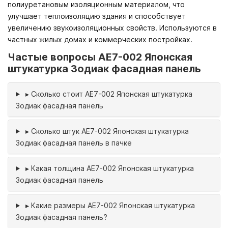
полиуретановым изоляционным материалом, что
улучшает теплоизоляцию здания и способствует
увеличению звукоизоляционных свойств. Используются в
частных жилых домах и коммерческих постройках.
Частые вопросы AE7-002 Японская
штукатурка Зодиак фасадная панель
▸
Сколько стоит AE7-002 Японская штукатурка
Зодиак фасадная панель
▸
Сколько штук AE7-002 Японская штукатурка
Зодиак фасадная панель в пачке
▸
Какая толщина AE7-002 Японская штукатурка
Зодиак фасадная панель
▸
Какие размеры AE7-002 Японская штукатурка
Зодиак фасадная панель?