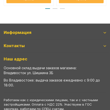
Информация
Контакты
Наш адрес
Основной склад выдачи заказов магазина:
Владивосток ул. Шишкина 3Б
Во Владивостоке: выдача заказов ежедневно с 9:00 до
18:00.
Работаем как с юридическими лицами, так и с частными
застройщиками. Оплата с НДС 22%. Участвуем в ГОС
закупках, работаем по СПЕЦ счетам.