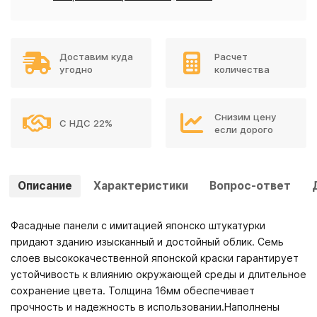
Доставим куда
Расчет
угодно
количества
Снизим цену
С НДС 22%
если дорого
Описание
Характеристики
Вопрос-ответ
Фасадные панели с имитацией японско штукатурки
придают зданию изысканный и достойный облик. Семь
слоев высококачественной японской краски гарантирует
устойчивость к влиянию окружающей среды и длительное
сохранение цвета. Толщина 16мм обеспечивает
прочность и надежность в использовании.Наполнены