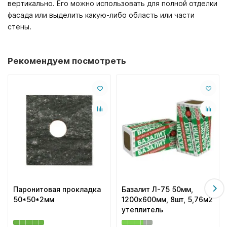
вертикально. Его можно использовать для полной отделки
фасада или выделить какую-либо область или части
стены.
Рекомендуем посмотреть
Паронитовая прокладка
Базалит Л-75 50мм,
50*50*2мм
1200х600мм, 8шт, 5,76м2
утеплитель