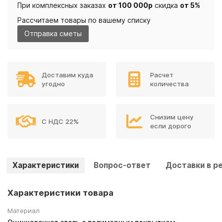
При комплексных заказах
от 100 000р
скидка
от 5%
Рассчитаем товары по вашему списку
Отправка сметы
Доставим куда
Расчет
угодно
количества
Снизим цену
С НДС 22%
если дорого
Характеристики
Вопрос-ответ
Доставки в р
Характеристики товара
Материал