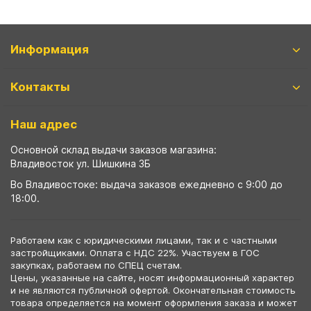
Информация
Контакты
Наш адрес
Основной склад выдачи заказов магазина:
Владивосток ул. Шишкина 3Б
Во Владивостоке: выдача заказов ежедневно с 9:00 до
18:00.
Работаем как с юридическими лицами, так и с частными
застройщиками. Оплата с НДС 22%. Участвуем в ГОС
закупках, работаем по СПЕЦ счетам.
Цены, указанные на сайте, носят информационный характер
и не являются публичной офертой. Окончательная стоимость
товара определяется на момент оформления заказа и может