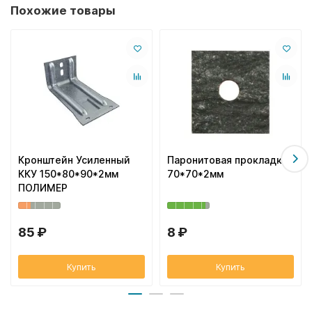
Похожие товары
Кронштейн Усиленный
Паронитовая прокладка
ККУ 150*80*90*2мм
70*70*2мм
ПОЛИМЕР
85 ₽
8 ₽
Купить
Купить