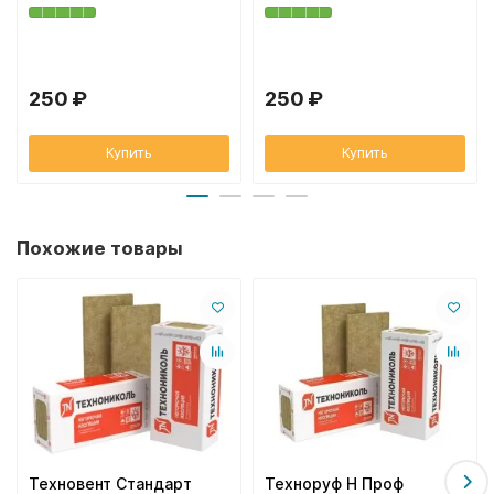
250 ₽
250 ₽
Купить
Купить
Похожие товары
Техновент Стандарт
Техноруф Н Проф