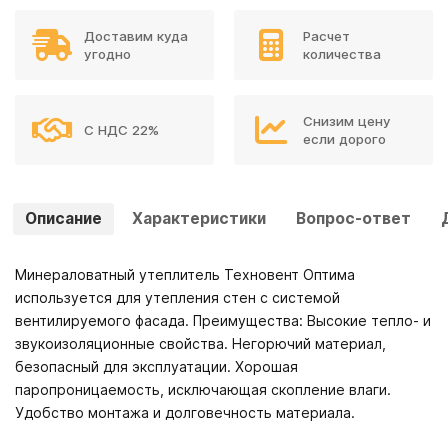
Доставим куда
Расчет
угодно
количества
Снизим цену
С НДС 22%
если дорого
Описание
Характеристики
Вопрос-ответ
Минераловатный утеплитель Техновент Оптима
используется для утепления стен с системой
вентилируемого фасада. Преимущества: Высокие тепло- и
звукоизоляционные свойства. Негорючий материал,
безопасный для эксплуатации. Хорошая
паропроницаемость, исключающая скопление влаги.
Удобство монтажа и долговечность материала.