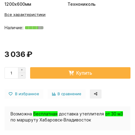
1200х600мм
Технониколь
Все характеристики
3 036 ₽
Купить
В избранное
В сравнение
Возможна
бесплатная
доставка утеплителя
от 30 м3
по маршруту Хабаровск-Владивосток