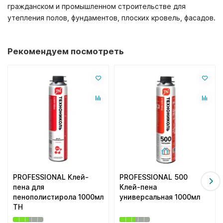
гражданском и промышленном строительстве для
утепления полов, фундаментов, плоских кровель, фасадов.
Рекомендуем посмотреть
PROFESSIONAL Клей-
PROFESSIONAL 500
пена для
Клей-пена
пенополистирола 1000мл
универсальная 1000мл
ТН