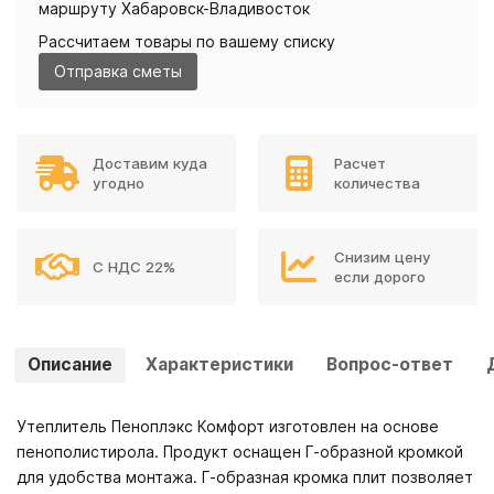
маршруту Хабаровск-Владивосток
Рассчитаем товары по вашему списку
Отправка сметы
Доставим куда
Расчет
угодно
количества
Снизим цену
С НДС 22%
если дорого
Описание
Характеристики
Вопрос-ответ
Утеплитель Пеноплэкс Комфорт изготовлен на основе
пенополистирола. Продукт оснащен Г-образной кромкой
для удобства монтажа. Г-образная кромка плит позволяет