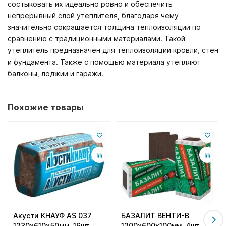
состыковать их идеально ровно и обеспечить
непрерывный слой утеплителя, благодаря чему
значительно сокращается толщина теплоизоляции по
сравнению с традиционными материалами. Такой
утеплитель предназначен для теплоизоляции кровли, стен
и фундамента. Также с помощью материала утепляют
балконы, лоджии и гаражи.
Похожие товары
Акусти КНАУФ AS 037
БАЗАЛИТ ВЕНТИ-В
1230х610х50мм, 16шт,
1200х600х100мм, 4шт,