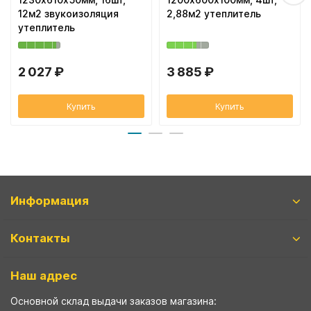
12м2 звукоизоляция
2,88м2 утеплитель
утеплитель
2 027 ₽
3 885 ₽
Купить
Купить
Информация
Контакты
Наш адрес
Основной склад выдачи заказов магазина: