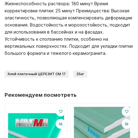
Жизнеспособность раствора: 180 минут Время
корректировки плитки: 25 минут Преимущества: Высокая
эластичность, позволяющая компенсировать деформации
основания. Водостойкость и морозостойкость, подходит
для использования в бассейнах и на фасадах.
Устойчивость к сползанию плитки, особенно на
вертикальных поверхностях. Подходит для укладки плитки
большого формата и тяжелого керамогранита.
Клей плиточный ЦЕРЕЗИТ CM 17
25кг
Рекомендуем посмотреть