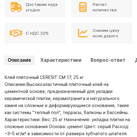
Доставим куда
Расчет
угодно
количества
Снизим цену
С НДС 22%
если дорого
Описание
Характеристики
Вопрос-ответ
Клей плиточный CERESIT CM 17, 25 кг
Описание:Высокоэластичный плиточный клей на
цементной основе, предназначенный для укладки
керамической плитки, керамогранита и натурального
камня на сложные и деформирующиеся основания, такие
как системы "теплый пол", террасы, балконы и бассейны.
Характеристики: Вес: 25 кг Назначение: укладка плитки на
сложные основания Основа: цемент Цвет: серый Расход:
~3–5 кг/м² в зависимости от размера зубчатого шпателя