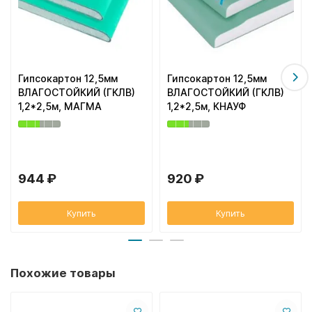
Гипсокартон 12,5мм
Гипсокартон 12,5мм
ВЛАГОСТОЙКИЙ (ГКЛВ)
ВЛАГОСТОЙКИЙ (ГКЛВ)
1,2*2,5м, МАГМА
1,2*2,5м, КНАУФ
944 ₽
920 ₽
Купить
Купить
Похожие товары