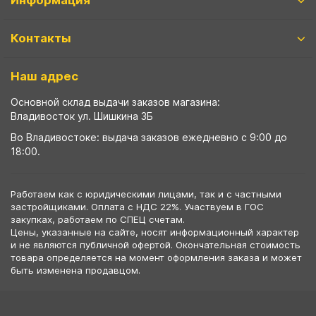
Информация
Контакты
Наш адрес
Основной склад выдачи заказов магазина:
Владивосток ул. Шишкина 3Б
Во Владивостоке: выдача заказов ежедневно с 9:00 до
18:00.
Работаем как с юридическими лицами, так и с частными
застройщиками. Оплата с НДС 22%. Участвуем в ГОС
закупках, работаем по СПЕЦ счетам.
Цены, указанные на сайте, носят информационный характер
и не являются публичной офертой. Окончательная стоимость
товара определяется на момент оформления заказа и может
быть изменена продавцом.