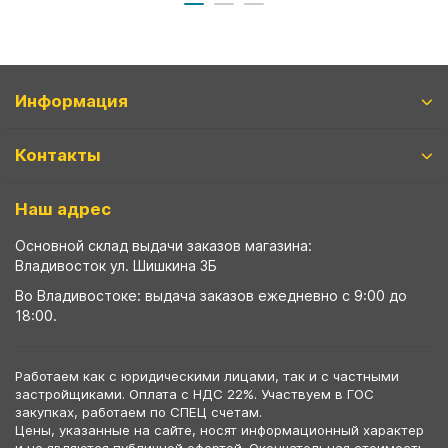
Информация
Контакты
Наш адрес
Основной склад выдачи заказов магазина:
Владивосток ул. Шишкина 3Б
Во Владивостоке: выдача заказов ежедневно с 9:00 до
18:00.
Работаем как с юридическими лицами, так и с частными
застройщиками. Оплата с НДС 22%. Участвуем в ГОС
закупках, работаем по СПЕЦ счетам.
Цены, указанные на сайте, носят информационный характер