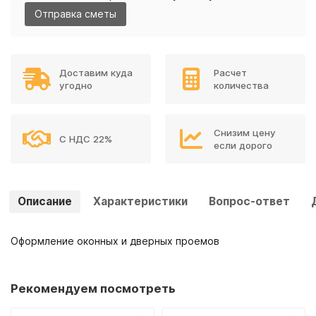
Отправка сметы
Доставим куда
Расчет
угодно
количества
Снизим цену
С НДС 22%
если дорого
Описание
Характеристики
Вопрос-ответ
Оформление оконных и дверных проемов
Рекомендуем посмотреть