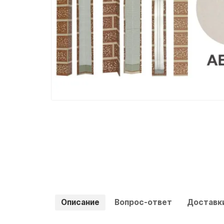
Описание
Вопрос-ответ
Доставки