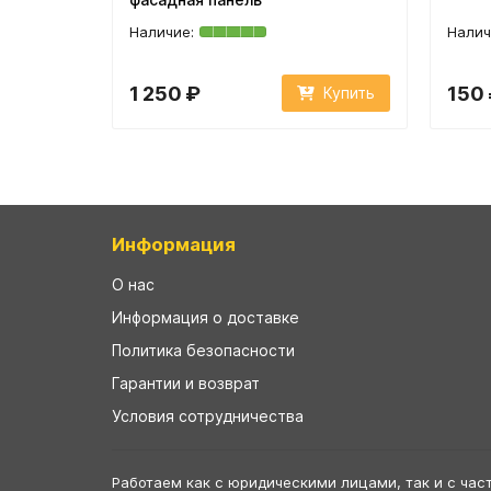
1 250 ₽
150
Купить
Информация
О нас
Информация о доставке
Политика безопасности
Гарантии и возврат
Условия сотрудничества
Работаем как с юридическими лицами, так и с час