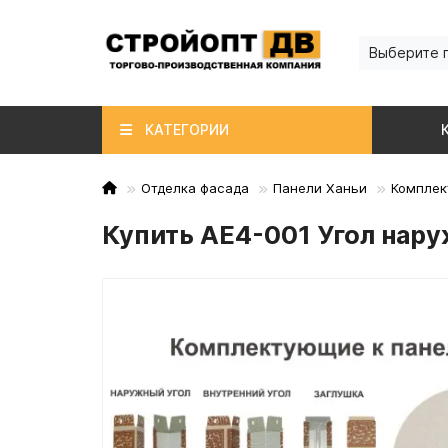
Выберите 
КАТЕГОРИИ
Отделка фасада
Панели Ханьи
Комплек
Купить AE4-001 Угол нар