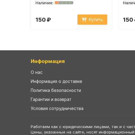
150 ₽
150
Купить
Информация
О нас
Информация о доставке
Политика безопасности
Гарантии и возврат
Условия сотрудничества
Работаем как с юридическими лицами, так и с час
Цены, указанные на сайте, носят информационный