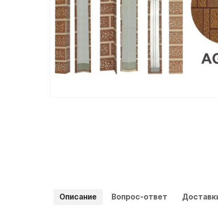
Описание
Вопрос-ответ
Доставки