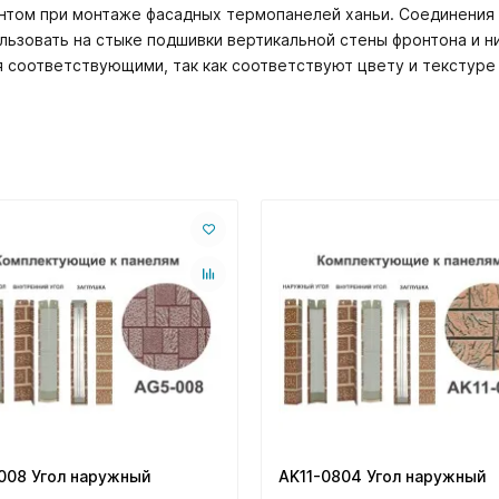
том при монтаже фасадных термопанелей ханьи. Соединения м
ользовать на стыке подшивки вертикальной стены фронтона и 
 соответствующими, так как соответствуют цвету и текстуре 
008 Угол наружный
AK11-0804 Угол наружный