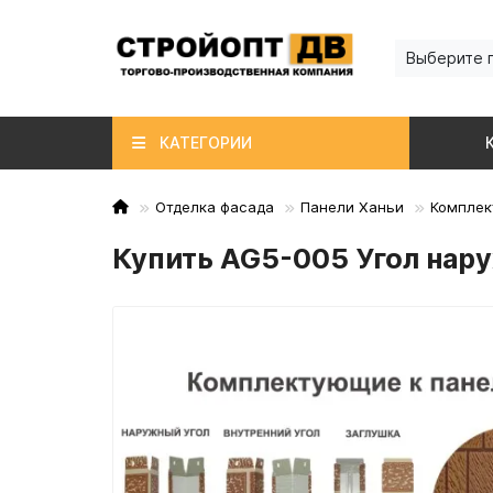
Выберите 
КАТЕГОРИИ
Отделка фасада
Панели Ханьи
Комплек
Купить AG5-005 Угол нар